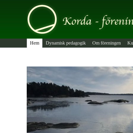
Hem
Dynamisk pedagogik
Om föreningen
Ku